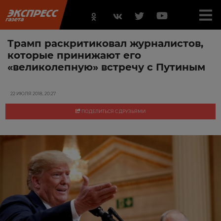
Трамп раскритиковал журналистов,
которые принижают его
«великолепную» встречу с Путиным
22 ИЮЛЯ 2018, 20:27
ПОДЕЛИТЬСЯ С ДРУЗЬЯМИ