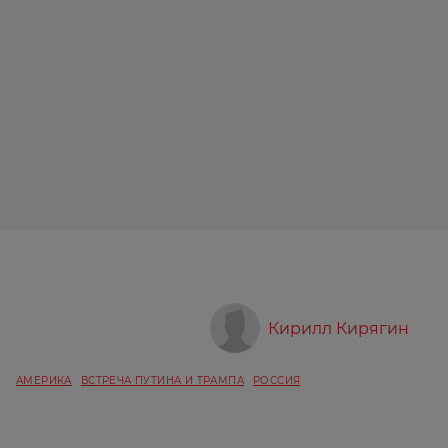
Кирилл Кирягин
АМЕРИКА
ВСТРЕЧА ПУТИНА И ТРАМПА
РОССИЯ