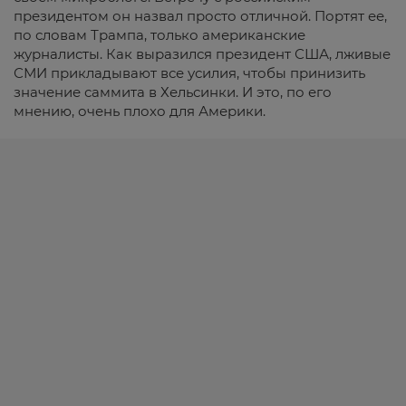
президентом он назвал просто отличной. Портят ее,
по словам Трампа, только американские
журналисты. Как выразился президент США, лживые
СМИ прикладывают все усилия, чтобы принизить
значение саммита в Хельсинки. И это, по его
мнению, очень плохо для Америки.