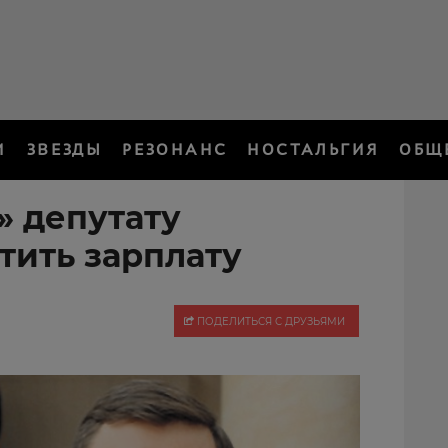
И
ЗВЕЗДЫ
РЕЗОНАНС
НОСТАЛЬГИЯ
ОБЩ
 депутату
тить зарплату
ПОДЕЛИТЬСЯ С ДРУЗЬЯМИ