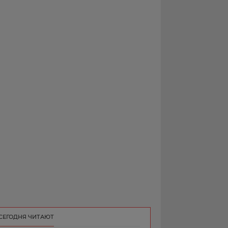
РЕКЛАМА
КОНТАКТ
СЕГОДНЯ ЧИТАЮТ