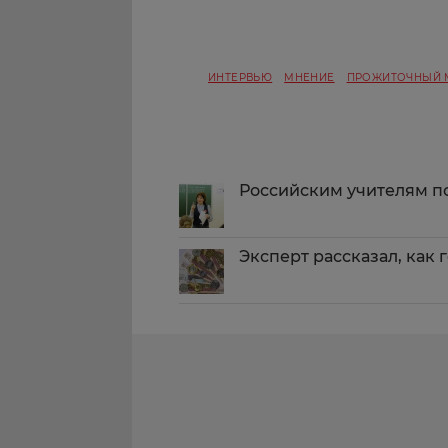
ИНТЕРВЬЮ
МНЕНИЕ
ПРОЖИТОЧНЫЙ
Российским учителям п
Эксперт рассказал, как 