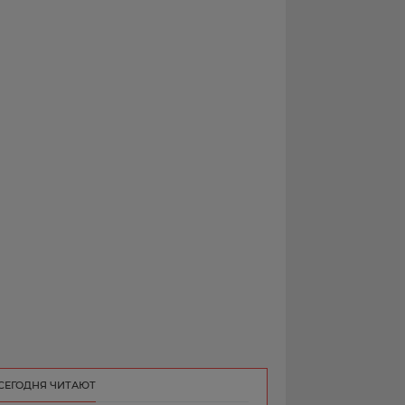
РЕКЛАМА
КОНТАКТ
СЕГОДНЯ ЧИТАЮТ