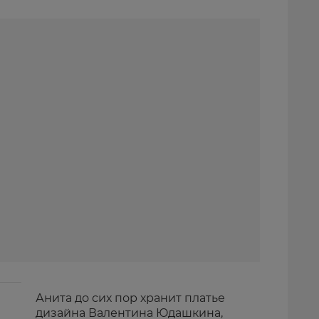
Анита до сих пор хранит платье
дизайна Валентина Юдашкина,