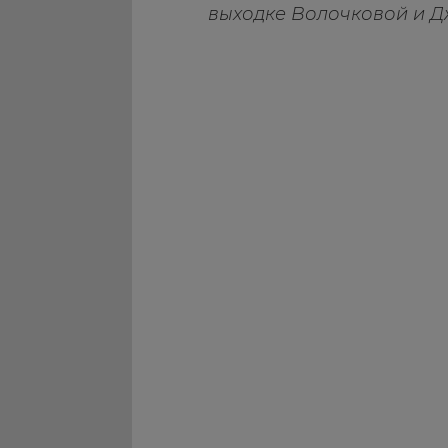
выходке Волочковой и Д