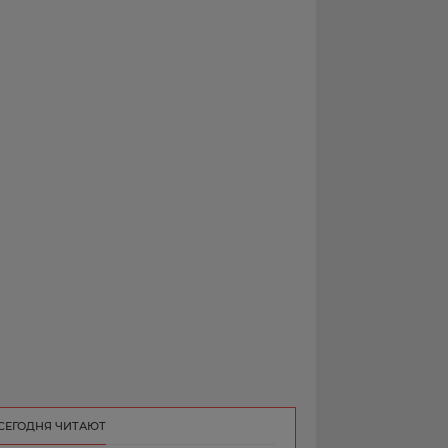
РЕКЛАМА
КОНТАКТ
СЕГОДНЯ ЧИТАЮТ