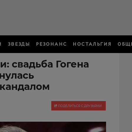
И
ЗВЕЗДЫ
РЕЗОНАНС
НОСТАЛЬГИЯ
ОБЩ
: свадьба Гогена
нулась
скандалом
ПОДЕЛИТЬСЯ С ДРУЗЬЯМИ