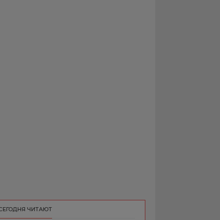
РЕКЛАМА
КОНТАКТ
СЕГОДНЯ ЧИТАЮТ