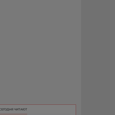
РЕКЛАМА
КОНТАКТ
СЕГОДНЯ ЧИТАЮТ