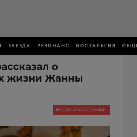
И
ЗВЕЗДЫ
РЕЗОНАНС
НОСТАЛЬГИЯ
ОБЩ
ассказал о
ях жизни Жанны
ПОДЕЛИТЬСЯ С ДРУЗЬЯМИ