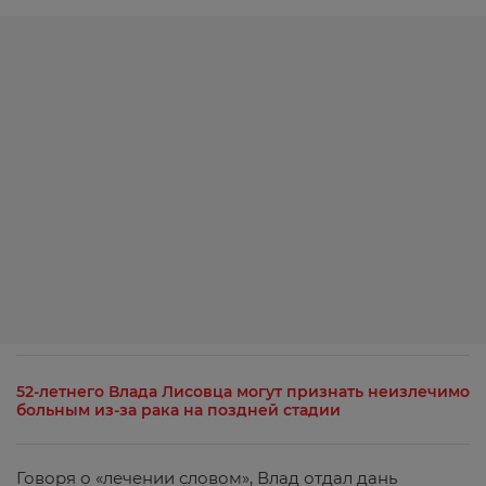
52-летнего Влада Лисовца могут признать неизлечимо
больным из-за рака на поздней стадии
Говоря о «лечении словом», Влад отдал дань