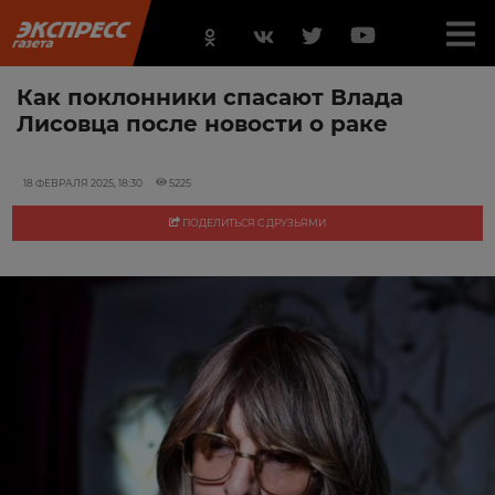
Как поклонники спасают Влада
Лисовца после новости о раке
18 ФЕВРАЛЯ 2025, 18:30
5225
ПОДЕЛИТЬСЯ С ДРУЗЬЯМИ