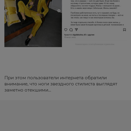
При этом пользователи интернета обратили
внимание, что ноги звездного стилиста выглядят
заметно отекшими…