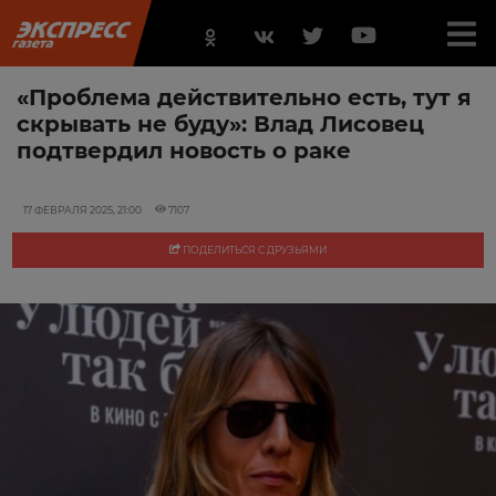
«Проблема действительно есть, тут я
скрывать не буду»: Влад Лисовец
подтвердил новость о раке
17 ФЕВРАЛЯ 2025, 21:00
7107
ПОДЕЛИТЬСЯ С ДРУЗЬЯМИ