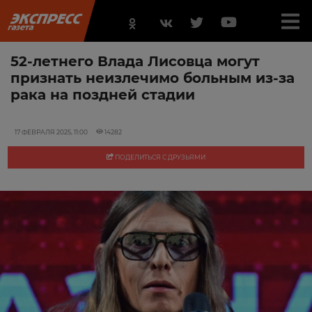
52-летнего Влада Лисовца могут
признать неизлечимо больным из-за
рака на поздней стадии
17 ФЕВРАЛЯ 2025, 11:00
14282
ПОДЕЛИТЬСЯ С ДРУЗЬЯМИ