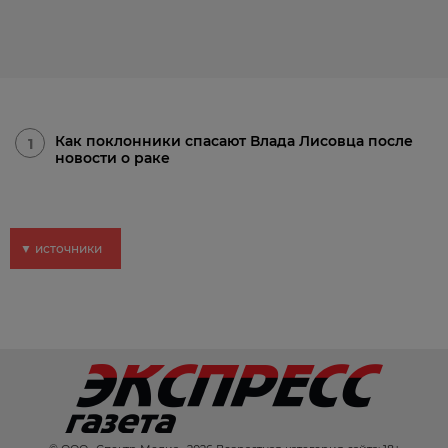
Как поклонники спасают Влада Лисовца после
1
новости о раке
▼ источники