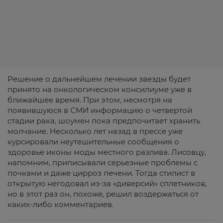
Решение о дальнейшем лечении звезды будет
принято на онкологическом консилиуме уже в
ближайшее время. При этом, несмотря на
появившуюся в СМИ информацию о четвертой
стадии рака, шоумен пока предпочитает хранить
молчание. Несколько лет назад в прессе уже
курсировали неутешительные сообщения о
здоровье иконы моды местного разлива. Лисовцу,
напомним, приписывали серьезные проблемы с
почками и даже цирроз печени. Тогда стилист в
открытую негодовал из-за «диверсий» сплетников,
но в этот раз он, похоже, решил воздержаться от
каких-либо комментариев.