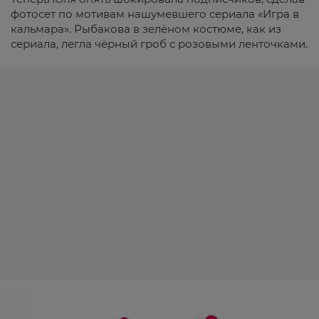
фотосет по мотивам нашумевшего сериала «Игра в
кальмара». Рыбакова в зелёном костюме, как из
сериала, легла чёрный гроб с розовыми ленточками.