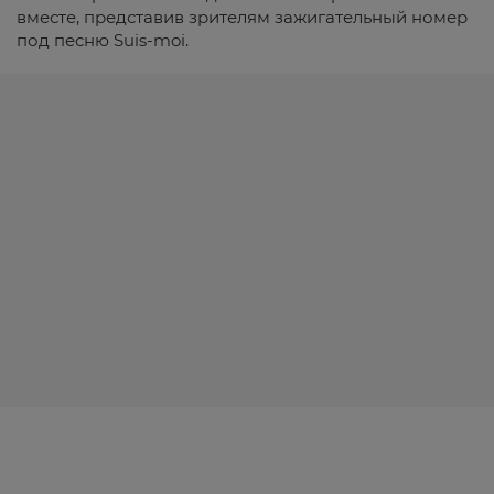
вместе, представив зрителям зажигательный номер
под песню Suis-moi.