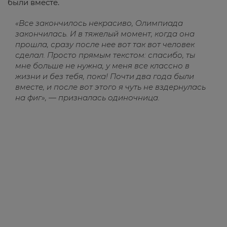
были вместе.
«Все закончилось некрасиво, Олимпиада
закончилась. И в тяжелый момент, когда она
прошла, сразу после нее вот так вот человек
сделал. Просто прямым текстом: спасибо, ты
мне больше не нужна, у меня все классно в
жизни и без тебя, пока! Почти два года были
вместе, и после вот этого я чуть не вздернулась
на фиг», — призналась одиночница.