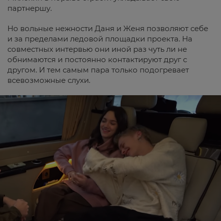
партнершу.
Но вольные нежности Даня и Женя позволяют себе
и за пределами ледовой площадки проекта. На
совместных интервью они иной раз чуть ли не
обнимаются и постоянно контактируют друг с
другом. И тем самым пара только подогревает
всевозможные слухи.