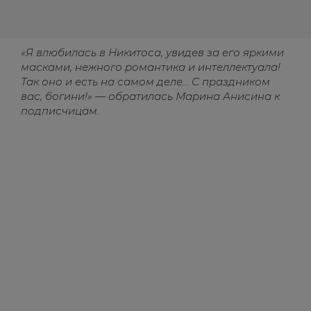
«Я влюбилась в Никитоса, увидев за его яркими
масками, нежного романтика и интеллектуала!
Так оно и есть на самом деле… С праздником
вас, богини!» — обратилась Марина Анисина к
подписчицам.