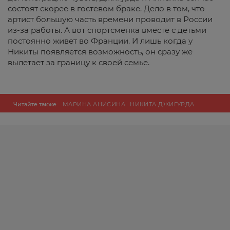
состоят скорее в гостевом браке. Дело в том, что
артист большую часть времени проводит в России
из-за работы. А вот спортсменка вместе с детьми
постоянно живет во Франции. И лишь когда у
Никиты появляется возможность, он сразу же
вылетает за границу к своей семье.
Читайте также:
МАРИНА АНИСИНА
НИКИТА ДЖИГУРДА