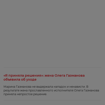
«Я приняла решения»: жена Олега Газманова
объявила об уходе
Марина Газманова не выдержала нападок и ненависти. В
результате жена прославленного исполнителя Олега Газманова
приняла непростое решение.