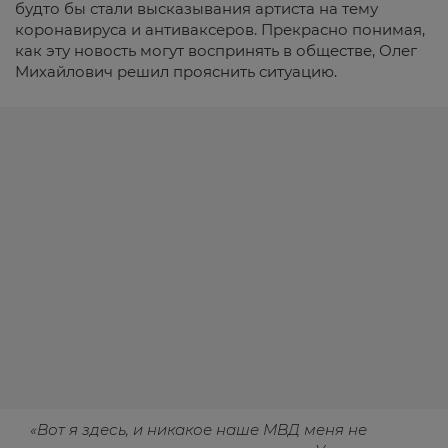
будто бы стали высказывания артиста на тему
коронавируса и антиваксеров. Прекрасно понимая,
как эту новость могут воспринять в обществе, Олег
Михайлович решил прояснить ситуацию.
«Вот я здесь, и никакое наше МВД меня не