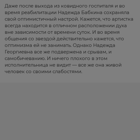
Даже после выхода из ковидного госпиталя и во
время реабилитации Надежда Бабкина сохраняла
свой оптимистичный настрой. Кажется, что артистка
всегда находится в отличном расположении духа
вне зависимости от времени суток. И во время
общения со звездой действительно кажется, что
оптимизма ей не занимать. Однако Надежда
Георгиевна все же подвержена и срывам, и
самобичеванию. И ничего плохого в этом
исполнительница не видит — все же она живой
человек со своими слабостями.