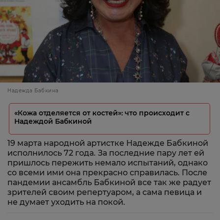
Надежда Бабкина
«Кожа отделяется от костей»: что происходит с
Надеждой Бабкиной
19 марта народной артистке Надежде Бабкиной
исполнилось 72 года. За последние пару лет ей
пришлось пережить немало испытаний, однако
со всеми ими она прекрасно справилась. После
пандемии ансамбль Бабкиной все так же радует
зрителей своим репертуаром, а сама певица и
не думает уходить на покой.