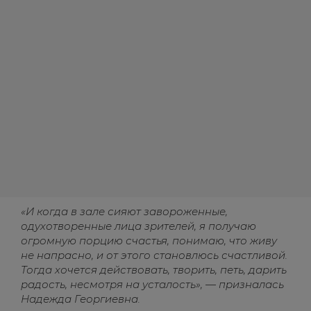
«И когда в зале сияют завороженные,
одухотворенные лица зрителей, я получаю
огромную порцию счастья, понимаю, что живу
не напрасно, и от этого становлюсь счастливой.
Тогда хочется действовать, творить, петь, дарить
радость, несмотря на усталость», — призналась
Надежда Георгиевна.