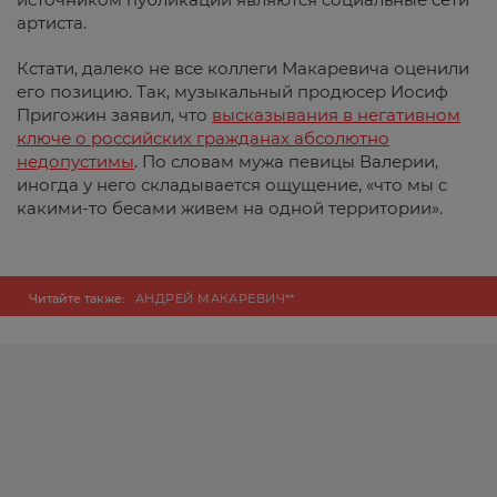
артиста.
Кстати, далеко не все коллеги Макаревича оценили
его позицию. Так, музыкальный продюсер Иосиф
Пригожин заявил, что
высказывания в негативном
ключе о российских гражданах абсолютно
недопустимы
. По словам мужа певицы Валерии,
иногда у него складывается ощущение, «что мы с
какими-то бесами живем на одной территории».
Читайте также:
АНДРЕЙ МАКАРЕВИЧ**