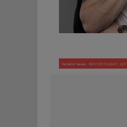
Читайте также:
ВИКТОР РЫБИН
ДЕТ