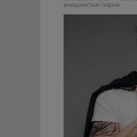
внешностью парня.