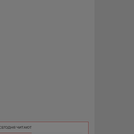
РЕКЛАМА
КОНТАКТ
СЕГОДНЯ ЧИТАЮТ