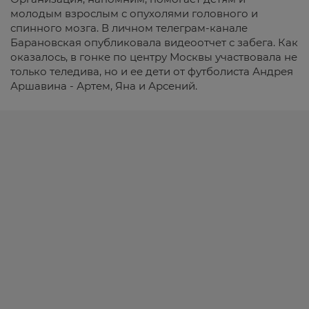
молодым взрослым с опухолями головного и
спинного мозга. В личном телеграм-канале
Барановская опубликовала видеоотчет с забега. Как
оказалось, в гонке по центру Москвы участвовала не
только теледива, но и ее дети от футболиста Андрея
Аршавина - Артем, Яна и Арсений.