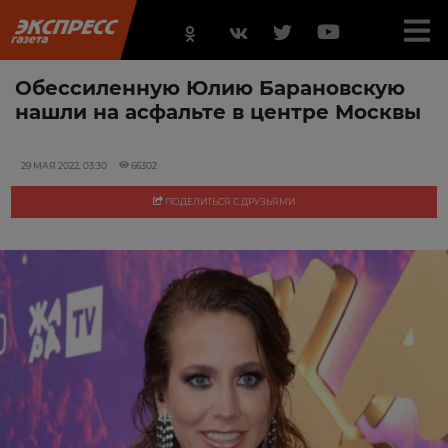
Обессиленную Юлию Барановскую
нашли на асфальте в центре Москвы
29 МАЯ 2022, 03:30
66302
ПОДЕЛИТЬСЯ С ДРУЗЬЯМИ