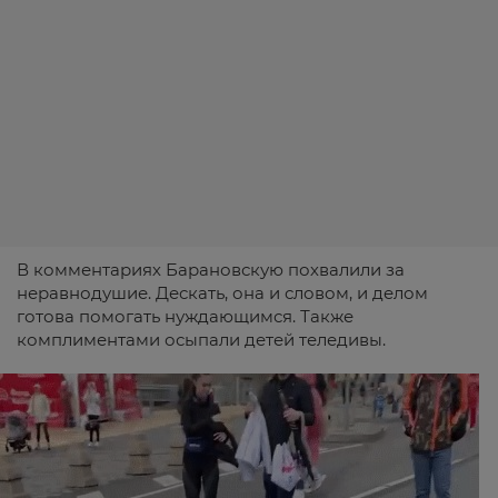
В комментариях Барановскую похвалили за
неравнодушие. Дескать, она и словом, и делом
готова помогать нуждающимся. Также
комплиментами осыпали детей теледивы.