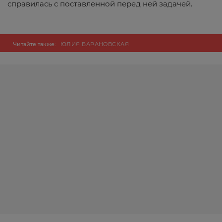
справилась с поставленной перед ней задачей.
Читайте также:
ЮЛИЯ БАРАНОВСКАЯ