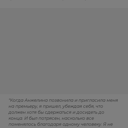
"Когда Анжелина позвонила и пригласила меня
на премьеру, я пришел, убеждая себя, что
должен хотя бы сдержаться и досидеть до
конца. И был потрясен, насколько все
поменялось благодаря одному человеку. Я не