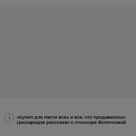
«Купил для Насти всех и все, что продавалось»:
1
Цискаридзе рассказал о спонсоре Волочковой