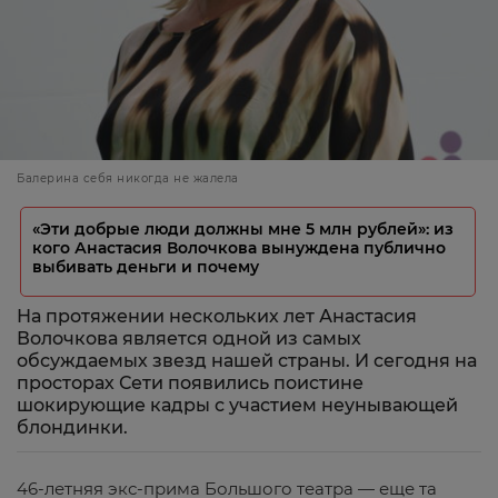
Балерина себя никогда не жалела
«Эти добрые люди должны мне 5 млн рублей»: из
кого Анастасия Волочкова вынуждена публично
выбивать деньги и почему
На протяжении нескольких лет Анастасия
Волочкова является одной из самых
обсуждаемых звезд нашей страны. И сегодня на
просторах Сети появились поистине
шокирующие кадры с участием неунывающей
блондинки.
46-летняя экс-прима Большого театра — еще та