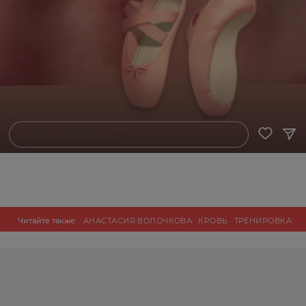
Читайте также:
АНАСТАСИЯ ВОЛОЧКОВА
КРОВЬ
ТРЕНИРОВКА