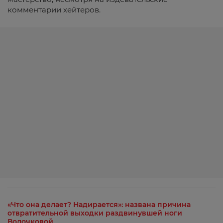
комментарии хейтеров.
«Что она делает? Надирается»: названа причина
отвратительной выходки раздвинувшей ноги
Волочковой