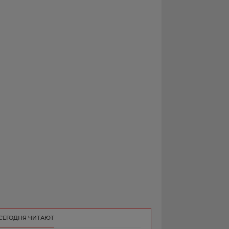
РЕКЛАМА
КОНТАКТ
СЕГОДНЯ ЧИТАЮТ