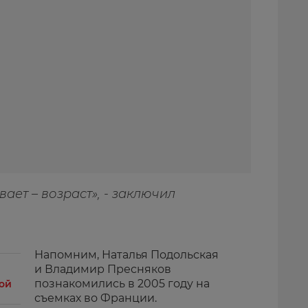
вает – возраст», - заключил
Напомним, Наталья Подольская
и Владимир Пресняков
познакомились в 2005 году на
кой
съемках во Франции.