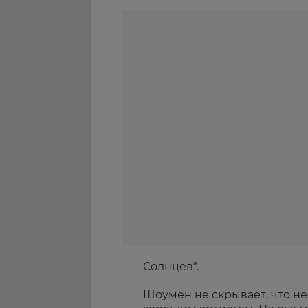
Солнцев*.
Шоумен не скрывает, что н