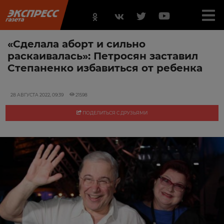
«Сделала аборт и сильно
раскаивалась»: Петросян заставил
Степаненко избавиться от ребенка
28 АВГУСТА 2022, 09:39
21598
ПОДЕЛИТЬСЯ С ДРУЗЬЯМИ