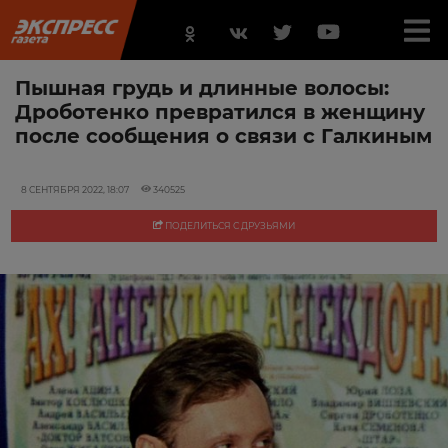
Пышная грудь и длинные волосы:
Дроботенко превратился в женщину
после сообщения о связи с Галкиным
8 СЕНТЯБРЯ 2022, 18:07
340525
ПОДЕЛИТЬСЯ С ДРУЗЬЯМИ