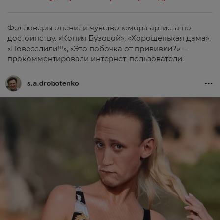
Фолловеры оценили чувство юмора артиста по
достоинству. «Копия Бузовой», «Хорошенькая дама»,
«Повеселили!!!», «Это побочка от прививки?» –
прокомментировали интернет-пользователи.