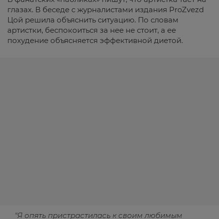
глазах. В беседе с журналистами издания ProZvezd
Цой решила объяснить ситуацию. По словам
артистки, беспокоиться за нее не стоит, а ее
похудение объясняется эффективной диетой.
"Я опять пристрастилась к своим любимым