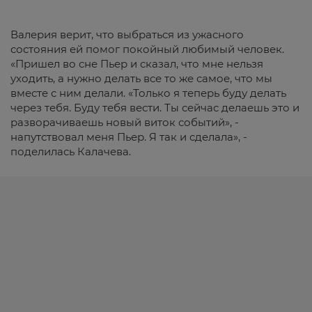
Валерия верит, что выбраться из ужасного
состояния ей помог покойный любимый человек.
«Пришел во сне Пьер и сказал, что мне нельзя
уходить, а нужно делать все то же самое, что мы
вместе с ним делали. «Только я теперь буду делать
через тебя. Буду тебя вести. Ты сейчас делаешь это и
разворачиваешь новый виток событий», -
напутствовал меня Пьер. Я так и сделала», -
поделилась Калачева.