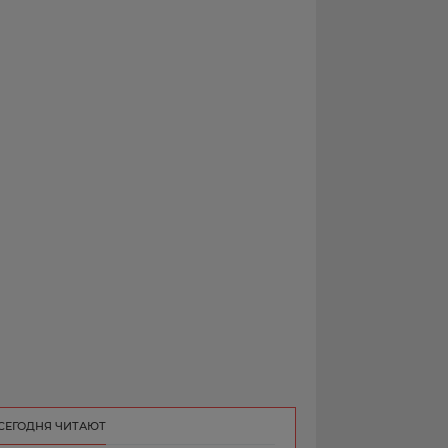
РЕКЛАМА
КОНТАКТ
СЕГОДНЯ ЧИТАЮТ