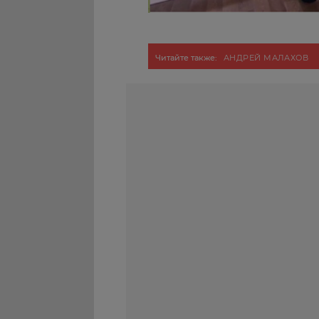
Читайте также:
АНДРЕЙ МАЛАХОВ