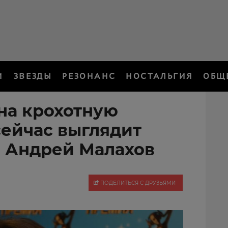
И
ЗВЕЗДЫ
РЕЗОНАНС
НОСТАЛЬГИЯ
ОБЩ
на крохотную
сейчас выглядит
 Андрей Малахов
ПОДЕЛИТЬСЯ С ДРУЗЬЯМИ