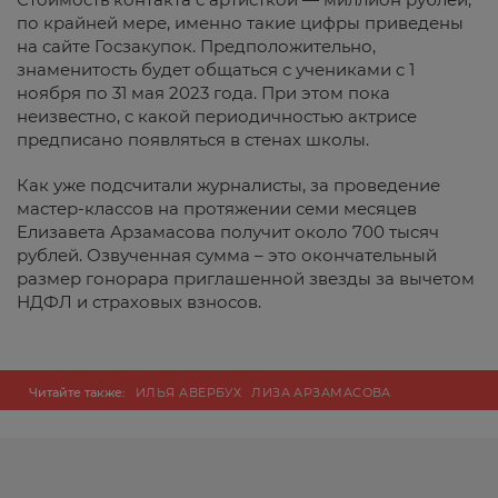
по крайней мере, именно такие цифры приведены
на сайте Госзакупок. Предположительно,
знаменитость будет общаться с учениками с 1
ноября по 31 мая 2023 года. При этом пока
неизвестно, с какой периодичностью актрисе
предписано появляться в стенах школы.
Как уже подсчитали журналисты, за проведение
мастер-классов на протяжении семи месяцев
Елизавета Арзамасова получит около 700 тысяч
рублей. Озвученная сумма – это окончательный
размер гонорара приглашенной звезды за вычетом
НДФЛ и страховых взносов.
Читайте также:
ИЛЬЯ АВЕРБУХ
ЛИЗА АРЗАМАСОВА