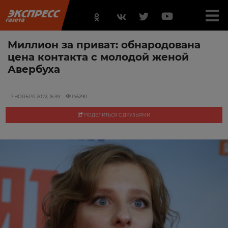
Миллион за приват: обнародована
цена контакта с молодой женой
Авербуха
7 НОЯБРЯ 2022, 16:39
146290
ПОДЕЛИТЬСЯ С ДРУЗЬЯМИ