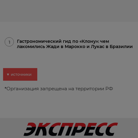
Гастрономический гид по «Клону»: чем
1
лакомились Жади в Марокко и Лукас в Бразилии
▼ источники
*
Организация запрещена на территории РФ