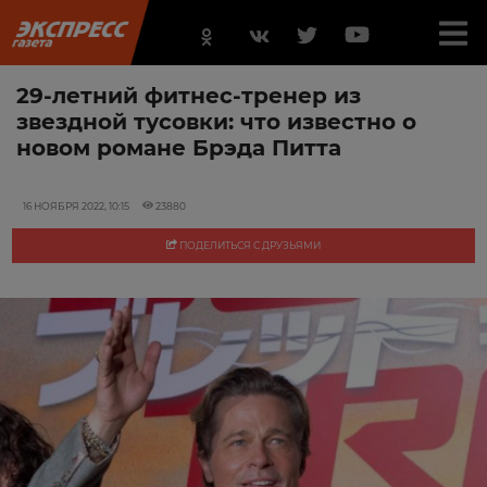
29-летний фитнес-тренер из
звездной тусовки: что известно о
новом романе Брэда Питта
16 НОЯБРЯ 2022, 10:15
23880
ПОДЕЛИТЬСЯ С ДРУЗЬЯМИ