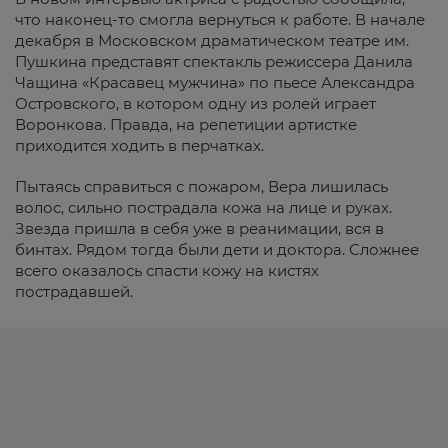
что наконец-то смогла вернуться к работе. В начале
декабря в Московском драматическом театре им.
Пушкина представят спектакль режиссера Данила
Чащина «Красавец мужчина» по пьесе Александра
Островского, в котором одну из ролей играет
Воронкова. Правда, на репетиции артистке
приходится ходить в перчатках.
Пытаясь справиться с пожаром, Вера лишилась
волос, сильно пострадала кожа на лице и руках.
Звезда пришла в себя уже в реанимации, вся в
бинтах. Рядом тогда были дети и доктора. Сложнее
всего оказалось спасти кожу на кистях
пострадавшей.