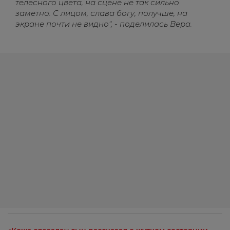
телесного цвета, на сцене не так сильно
заметно. С лицом, слава богу, получше, на
экране почти не видно", - поделилась Вера.