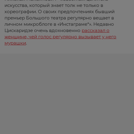
искусства, который знает толк не только в
хореографии. О своих предпочтениях бывший
премьер Большого театра регулярно вещает в
личном микроблоге в «Инстаграме*». Недавно
Цискаридзе очень вдохновенно
рассказал о
женщине, чей голос регулярно вызывает у него
мурашки
.