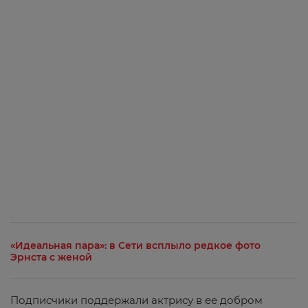
«Идеальная пара»: в Сети всплыло редкое фото
Эрнста с женой
Подписчики поддержали актрису в ее добром