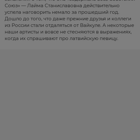
Союз» — Лайма Станиславовна действительно
успела наговорить немало за прошедший год.
Дошло до того, что даже прежние друзья и коллеги
из России стали отдаляться от Вайкуле. А некоторые
наши артисты и вовсе не стесняются в выражениях,
когда их спрашивают про латвийскую певицу.