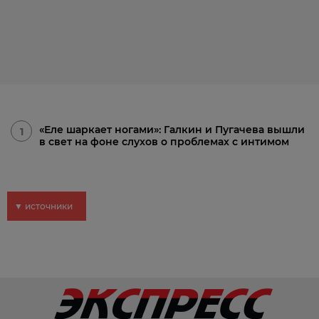
«Еле шаркает ногами»: Галкин и Пугачева вышли
1
в свет на фоне слухов о проблемах с интимом
▼ источники