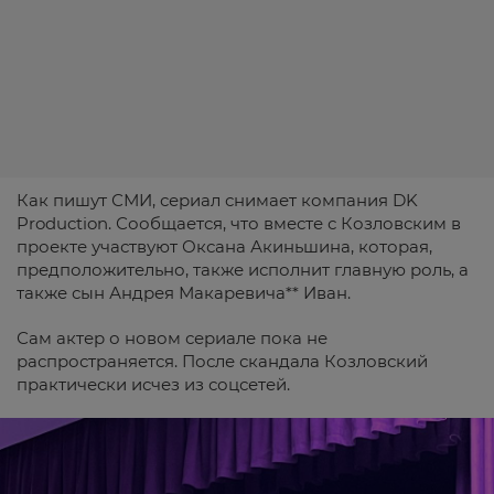
Как пишут СМИ, сериал снимает компания DK
Production. Сообщается, что вместе с Козловским в
проекте участвуют Оксана Акиньшина, которая,
предположительно, также исполнит главную роль, а
также сын Андрея Макаревича** Иван.
Сам актер о новом сериале пока не
распространяется. После скандала Козловский
практически исчез из соцсетей.