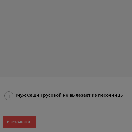
Муж Саши Трусовой не вылезает из песочницы
1
▼ источники