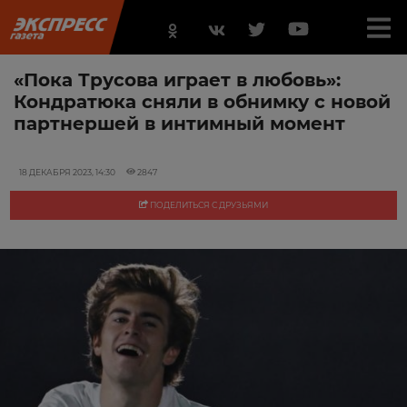
«Пока Трусова играет в любовь»:
Кондратюка сняли в обнимку с новой
партнершей в интимный момент
18 ДЕКАБРЯ 2023, 14:30
2847
ПОДЕЛИТЬСЯ С ДРУЗЬЯМИ