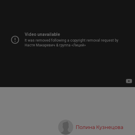
Полина Кузнецова