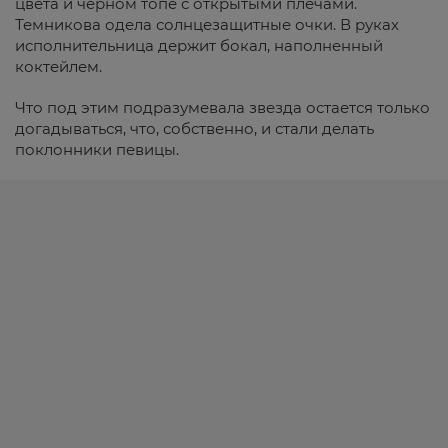
цвета и черном топе с открытыми плечами.
Темникова одела солнцезащитные очки. В руках
исполнительница держит бокал, наполненный
коктейлем.
Что под этим подразумевала звезда остается только
догадываться, что, собственно, и стали делать
поклонники певицы.