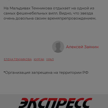
На Мальдивах Темникова отдыхает на одной из
самых фешенебельных вилл. Видно, что звезда
очень довольна своим времяпрепровождением.
Алексей Заякин
ЕЛЕНА ТЕМНИКОВА
КУРГАН
УРАЛ
*
Организация запрещена на территории РФ