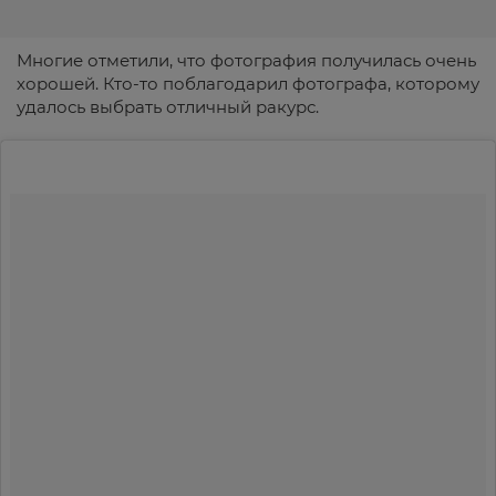
Многие отметили, что фотография получилась очень
хорошей. Кто-то поблагодарил фотографа, которому
удалось выбрать отличный ракурс.