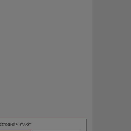
РЕКЛАМА
КОНТАКТ
СЕГОДНЯ ЧИТАЮТ