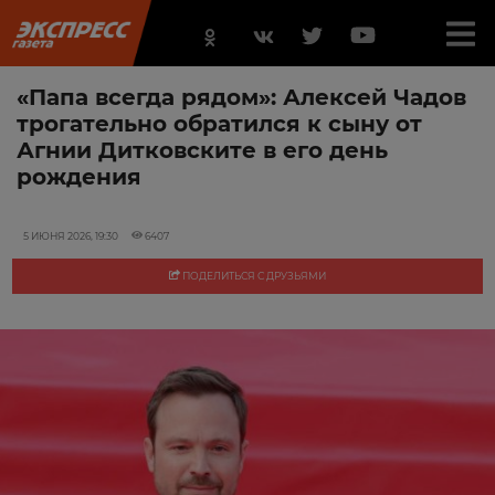
«Папа всегда рядом»: Алексей Чадов
трогательно обратился к сыну от
Агнии Дитковските в его день
рождения
5 ИЮНЯ 2026, 19:30
6407
ПОДЕЛИТЬСЯ С ДРУЗЬЯМИ