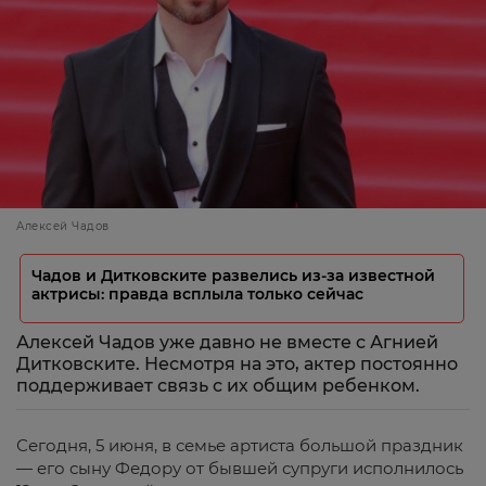
Алексей Чадов
Чадов и Дитковските развелись из-за известной
актрисы: правда всплыла только сейчас
Алексей Чадов уже давно не вместе с Агнией
Дитковските. Несмотря на это, актер постоянно
поддерживает связь с их общим ребенком.
Сегодня, 5 июня, в семье артиста большой праздник
— его сыну Федору от бывшей супруги исполнилось