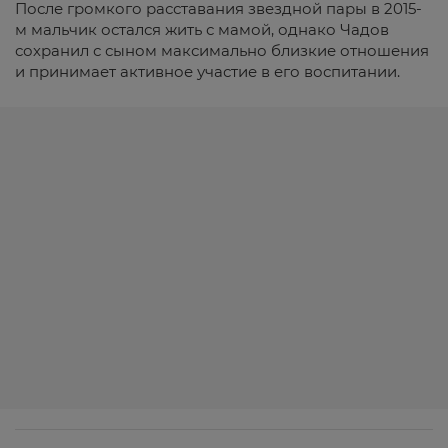
После громкого расставания звездной пары в 2015-
м мальчик остался жить с мамой, однако Чадов
сохранил с сыном максимально близкие отношения
и принимает активное участие в его воспитании.