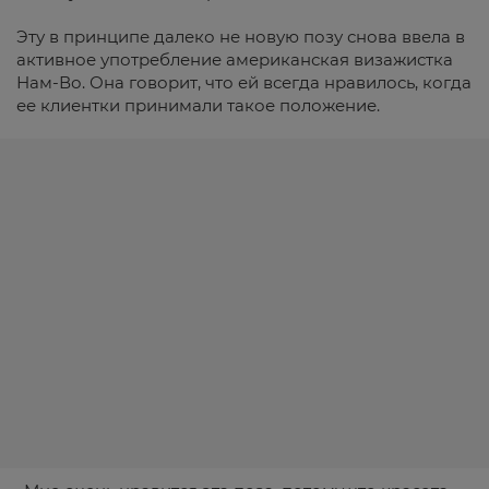
Эту в принципе далеко не новую позу снова ввела в
активное употребление американская визажистка
Нам-Во. Она говорит, что ей всегда нравилось, когда
ее клиентки принимали такое положение.