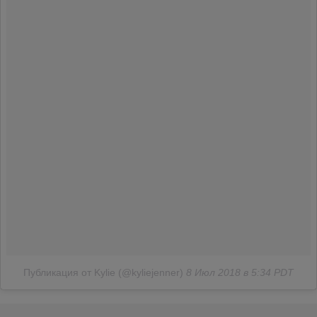
Публикация от Kylie (@kyliejenner)
8 Июл 2018 в 5:34 PDT