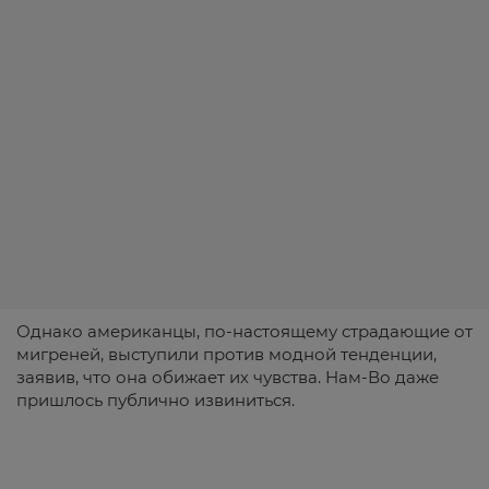
Однако американцы, по-настоящему страдающие от
мигреней, выступили против модной тенденции,
заявив, что она обижает их чувства. Нам-Во даже
пришлось публично извиниться.