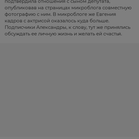
подтвердила отношения с сыном депутата,
опубликовав на страницах микроблога совместную
фотографию с ним. В микроблоге же Евгения
кадров с актрисой оказалось куда больше.
Подписчики Александры, к слову, тут же принялись
обсуждать ее личную жизнь и желать ей счастья.