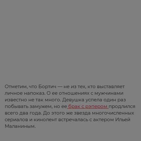
Отметим, что Бортич — не из тех, кто выставляет
личное напоказ. О ее отношениях с мужчинами
известно не так много. Девушка успела один раз
побывать замужем, но ее
брак с рэпером
продлился
всего два года. До этого же звезда многочисленных
сериалов и кинолент встречалась с актером Ильей
Маланиным.