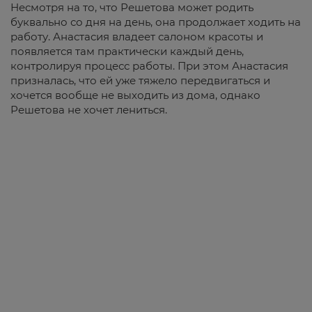
Несмотря на то, что Решетова может родить
буквально со дня на день, она продолжает ходить на
работу. Анастасия владеет салоном красоты и
появляется там практически каждый день,
контролируя процесс работы. При этом Анастасия
призналась, что ей уже тяжело передвигаться и
хочется вообще не выходить из дома, однако
Решетова не хочет лениться.