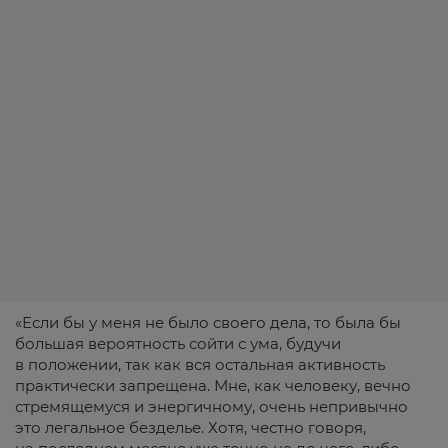
«Если бы у меня не было своего дела, то была бы
большая вероятность сойти с ума, будучи
в положении, так как вся остальная активность
практически запрещена. Мне, как человеку, вечно
стремящемуся и энергичному, очень непривычно
это легальное безделье. Хотя, честно говоря,