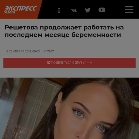
Решетова продолжает работать на
последнем месяце беременности
6 СЕНТЯБРЯ 2019, 09:03
7307
ПОДЕЛИТЬСЯ С ДРУЗЬЯМИ