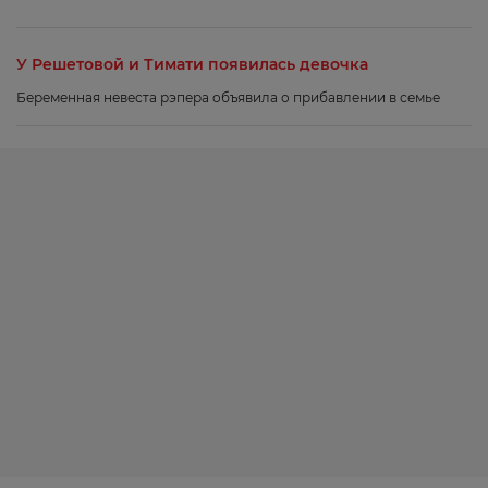
У Решетовой и Тимати появилась девочка
Беременная невеста рэпера объявила о прибавлении в семье