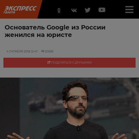
Основатель Google из России
женился на юристе
4 ОКТЯБРЯ 2019, 12:47
20558
ПОДЕЛИТЬСЯ С ДРУЗЬЯМИ