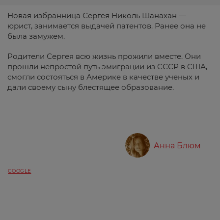
Новая избранница Сергея Николь Шанахан —
юрист, занимается выдачей патентов. Ранее она не
была замужем.
Родители Сергея всю жизнь прожили вместе. Они
прошли непростой путь эмиграции из СССР в США,
смогли состояться в Америке в качестве ученых и
дали своему сыну блестящее образование.
Анна Блюм
GOOGLE