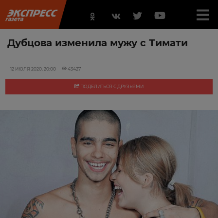
Дубцова изменила мужу с Тимати
12 ИЮЛЯ 2020, 20:00
43427
ПОДЕЛИТЬСЯ С ДРУЗЬЯМИ