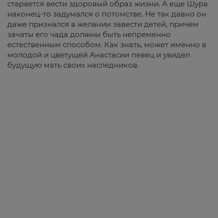
старается вести здоровый образ жизни. А еще Шура
наконец-то задумался о потомстве. Не так давно он
даже признался в желании завести детей, причем
зачаты его чада должны быть непременно
естественным способом. Как знать, может именно в
молодой и цветущей Анастасии певец и увидел
будущую мать своих наследников.