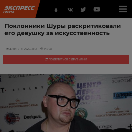
Поклонники Шуры раскритиковали
его девушку за искусственность
9 СЕНТЯБРЯ 2020, 21:12
14840
ПОДЕЛИТЬСЯ С ДРУЗЬЯМИ