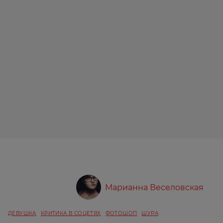
Марианна Веселовская
ДЕВУШКА
КРИТИКА В СОЦЕТЯХ
ФОТОШОП
ШУРА