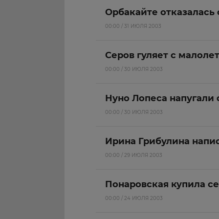
Орбакайте отказалась 
00:00 / 31 ИЮЛЯ 2003
Серов гуляет с малоле
00:00 / 30 ИЮЛЯ 2003
Нуно Лопеса напугали
00:00 / 30 ИЮЛЯ 2003
Ирина Грибулина напи
00:00 / 29 ИЮЛЯ 2003
Понаровская купила се
00:00 / 24 ИЮЛЯ 2003