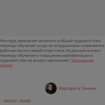
Минтруд предлагает включить в общий трудовой стаж
периоды обучения, когда за сотрудниками сохраняются
рабочие места и заработная плата. На данный момент
периоды обучения и повышения квалификации в
трудовой стаж не входят, напоминает
"Российская
газета"
.
Маргарита Панина
МИНТРУД
ПЕНСИИ