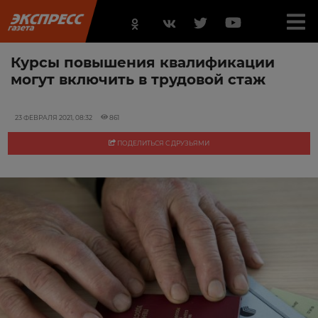
Курсы повышения квалификации
могут включить в трудовой стаж
23 ФЕВРАЛЯ 2021, 08:32
861
ПОДЕЛИТЬСЯ С ДРУЗЬЯМИ