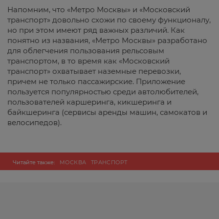
Напомним, что «Метро Москвы» и «Московский
транспорт» довольно схожи по своему функционалу,
но при этом имеют ряд важных различий. Как
понятно из названия, «Метро Москвы» разработано
для облегчения пользования рельсовым
транспортом, в то время как «Московский
транспорт» охватывает наземные перевозки,
причем не только пассажирские. Приложение
пользуется популярностью среди автолюбителей,
пользователей каршеринга, кикшеринга и
байкшеринга (сервисы аренды машин, самокатов и
велосипедов).
Читайте также:
МОСКВА
ТРАНСПОРТ