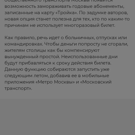
возможность замораживать годовые абонементы,
записанные на карту «Тройка». По задумке авторов,
новая опция станет полезна для тех, кто по каким-то
причинам не использует многоразовый билет.
Как правило, речь идет о больничных, отпусках или
командировках. Чтобы деньги попросту не сгорали,
жителям столицы как бы компенсируют
вынужденный простой. Неиспользованные дни
будут прибавляться к сроку действия билета.
Данную функцию собираются запустить уже
следующим летом, добавив ее в мобильные
приложения «Метро Москвы» и «Московский
транспорт».