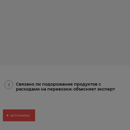
Связано ли подорожание продуктов с
1
расходами на перевозки: объясняет эксперт
▼ источники