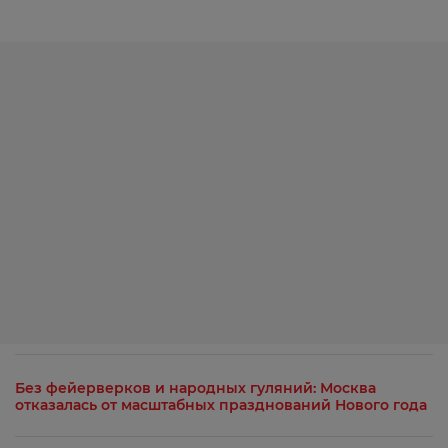
Без фейерверков и народных гуляний: Москва
отказалась от масштабных празднований Нового года