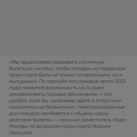
«Мы продолжаем развивать столичную
билетную систему, чтобы поездки на городском
транспорте были не только комфортными, но и
выгодными. По просьбе пассажиров летом 2023
года появится возможность на 14 дней
замораживать годовые абонементы — это
удобно, если вы, например, едете в отпуск или
находитесь на больничном. Неиспользованные
дни поездок прибавятся к общему сроку
действия билета», — пояснил заместитель Мэра
Москвы по вопросам транспорта Максим
Ликсутов.