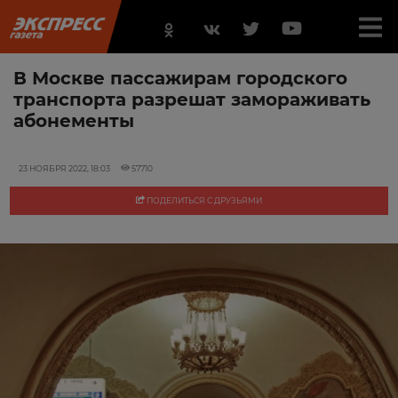
В Москве пассажирам городского
транспорта разрешат замораживать
абонементы
23 НОЯБРЯ 2022, 18:03
57710
ПОДЕЛИТЬСЯ С ДРУЗЬЯМИ