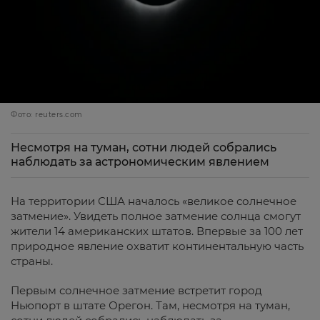
Фото: reuters.com
Несмотря на туман, сотни людей собрались
наблюдать за астрономическим явлением
На территории США началось «великое солнечное
затмение». Увидеть полное затмение солнца смогут
жители 14 американских штатов. Впервые за 100 лет
природное явление охватит континентальную часть
страны.
Первым солнечное затмение встретит город
Ньюпорт в штате Орегон. Там, несмотря на туман,