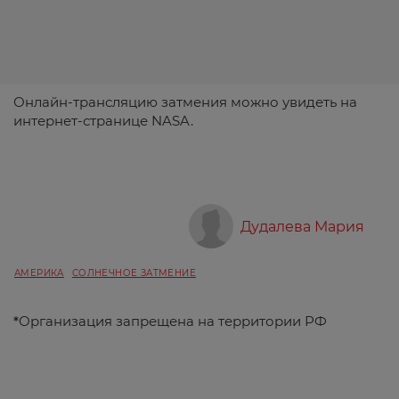
Онлайн-трансляцию затмения можно увидеть на
интернет-странице NASA.
Дудалева Мария
АМЕРИКА
СОЛНЕЧНОЕ ЗАТМЕНИЕ
*
Организация запрещена на территории РФ