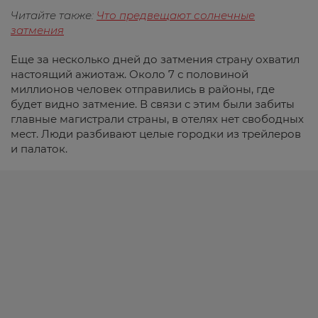
Читайте также:
Что предвещают солнечные
затмения
Еще за несколько дней до затмения страну охватил
настоящий ажиотаж. Около 7 с половиной
миллионов человек отправились в районы, где
будет видно затмение. В связи с этим были забиты
главные магистрали страны, в отелях нет свободных
мест. Люди разбивают целые городки из трейлеров
и палаток.