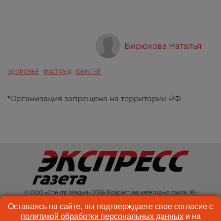
Бирюкова Наталья
ЗДОРОВЬЕ
ФАСТФУД
ЮБИЛЕЙ
*
Организация запрещена на территории РФ
© ООО «Спектр Медиа» 2026 Возрастная категория сайта: 18+
КОНТАКТЫ
РЕКЛАМА
Оставаясь на сайте, вы подтверждаете свое согласие с
политикой обработки персональных данных
и на