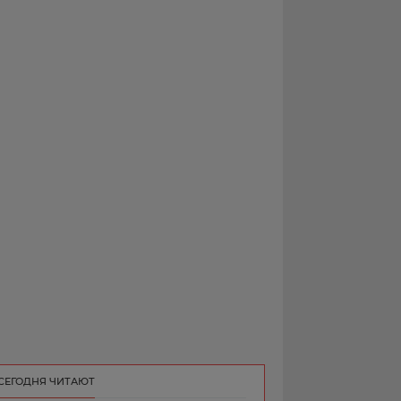
РЕКЛАМА
КОНТАКТ
СЕГОДНЯ ЧИТАЮТ